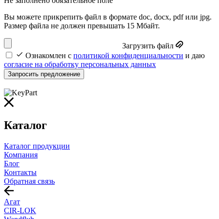
Не заполнено обязательное поле
Вы можете прикрепить файл в формате doc, docx, pdf или jpg.
Размер файла не должен превышать 15 Мбайт.
Загрузить файл
Ознакомлен с
политикой конфиденциальности
и даю
согласие на обработку персональных данных
Запросить предложение
Каталог
Каталог продукции
Компания
Блог
Контакты
Обратная связь
Агат
CIR-LOK