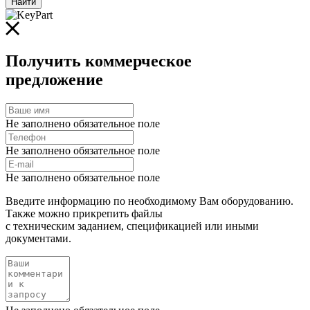
Найти
Получить коммерческое
предложение
Не заполнено обязательное поле
Не заполнено обязательное поле
Не заполнено обязательное поле
Введите информацию по необходимому Вам оборудованию.
Также можно прикрепить файлы
с техническим заданием, спецификацией или иными
документами.