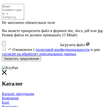
Не заполнено обязательное поле
Вы можете прикрепить файл в формате doc, docx, pdf или jpg.
Размер файла не должен превышать 15 Мбайт.
Загрузить файл
Ознакомлен с
политикой конфиденциальности
и даю
согласие на обработку персональных данных
Запросить предложение
Каталог
Каталог продукции
Компания
Блог
Контакты