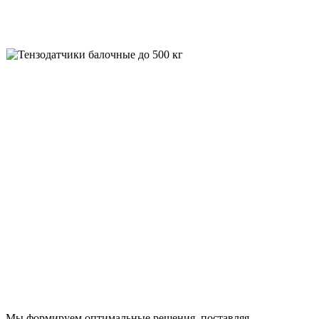
Мы формируем оптимальные решения, поставляя