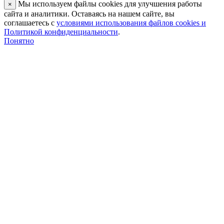
Мы используем файлы cookies для улучшения работы
×
сайта и аналитики. Оставаясь на нашем сайте, вы
соглашаетесь с
условиями использования файлов cookies и
Политикой конфиденциальности
.
Понятно