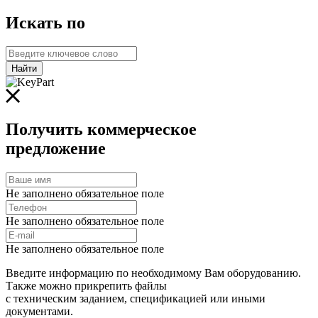
Искать по
Найти
Получить коммерческое
предложение
Не заполнено обязательное поле
Не заполнено обязательное поле
Не заполнено обязательное поле
Введите информацию по необходимому Вам оборудованию.
Также можно прикрепить файлы
с техническим заданием, спецификацией или иными
документами.