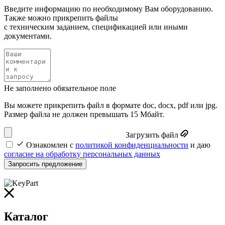
Введите информацию по необходимому Вам оборудованию.
Также можно прикрепить файлы
с техническим заданием, спецификацией или иными
документами.
Не заполнено обязательное поле
Вы можете прикрепить файл в формате doc, docx, pdf или jpg.
Размер файла не должен превышать 15 Мбайт.
Загрузить файл
Ознакомлен с
политикой конфиденциальности
и даю
согласие на обработку персональных данных
Запросить предложение
Каталог