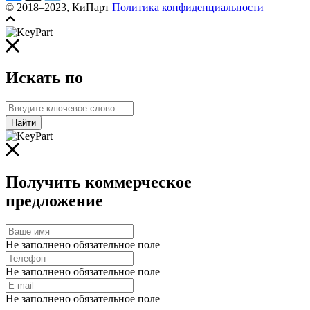
© 2018–2023, КиПарт
Политика конфиденциальности
Искать по
Найти
Получить коммерческое
предложение
Не заполнено обязательное поле
Не заполнено обязательное поле
Не заполнено обязательное поле