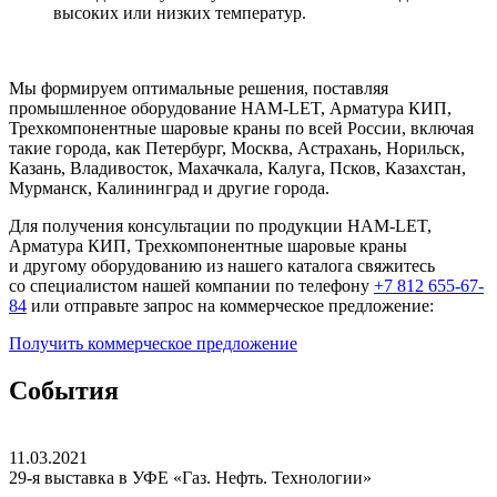
высоких или низких температур.
Мы формируем оптимальные решения, поставляя
промышленное оборудование HAM-LET, Арматура КИП,
Трехкомпонентные шаровые краны по всей России, включая
такие города, как Петербург, Москва, Астрахань, Норильск,
Казань, Владивосток, Махачкала, Калуга, Псков, Казахстан,
Мурманск, Калининград и другие города.
Для получения консультации по продукции HAM-LET,
Арматура КИП, Трехкомпонентные шаровые краны
и другому оборудованию из нашего каталога свяжитесь
со специалистом нашей компании по телефону
+7 812 655-67-
84
или отправьте запрос на коммерческое предложение:
Получить
коммерческое
предложение
События
11.03.2021
29-я выставка в УФЕ
«Газ. Нефть. Технологии»