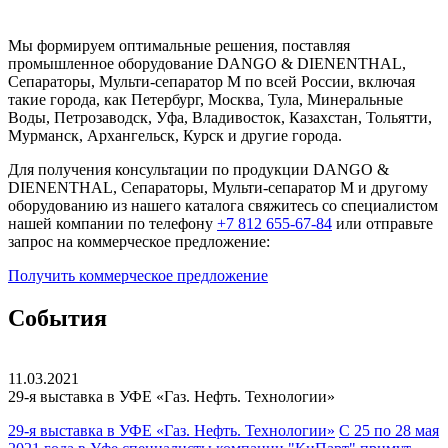
Мы формируем оптимальные решения, поставляя
промышленное оборудование DANGO & DIENENTHAL,
Сепараторы, Мульти-сепаратор M по всей России, включая
такие города, как Петербург, Москва, Тула, Минеральные
Воды, Петрозаводск, Уфа, Владивосток, Казахстан, Тольятти,
Мурманск, Архангельск, Курск и другие города.
Для получения консультации по продукции DANGO &
DIENENTHAL, Сепараторы, Мульти-сепаратор M и другому
оборудованию из нашего каталога свяжитесь со специалистом
нашей компании по телефону
+7 812 655-67-84
или отправьте
запрос на коммерческое предложение:
Получить
коммерческое
предложение
События
11.03.2021
29-я выставка в УФЕ
«Газ. Нефть. Технологии»
29-я выставка в УФЕ «Газ. Нефть. Технологии»
С 25 по 28 мая