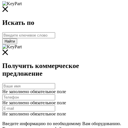
Искать по
Найти
Получить коммерческое
предложение
Не заполнено обязательное поле
Не заполнено обязательное поле
Не заполнено обязательное поле
Введите информацию по необходимому Вам оборудованию.