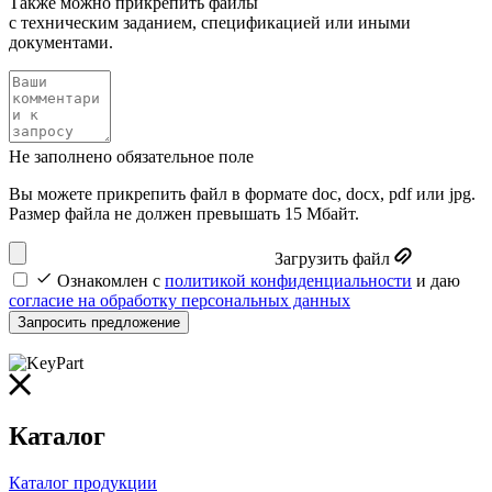
Также можно прикрепить файлы
с техническим заданием, спецификацией или иными
документами.
Не заполнено обязательное поле
Вы можете прикрепить файл в формате doc, docx, pdf или jpg.
Размер файла не должен превышать 15 Мбайт.
Загрузить файл
Ознакомлен с
политикой конфиденциальности
и даю
согласие на обработку персональных данных
Запросить предложение
Каталог
Каталог продукции