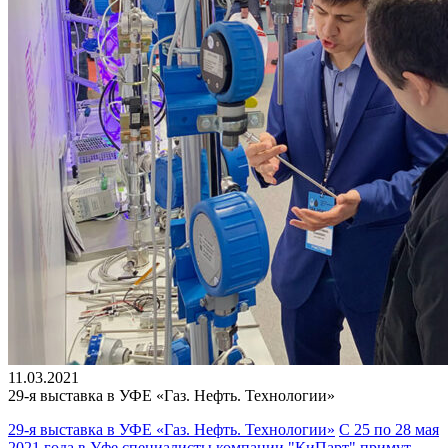
11.03.2021
29-я выставка в УФЕ
«Газ. Нефть. Технологии»
29-я выставка в УФЕ «Газ. Нефть. Технологии»
С 25 по 28 мая
2021 года в Уфе cпециалисты компании "КиПарт" примут