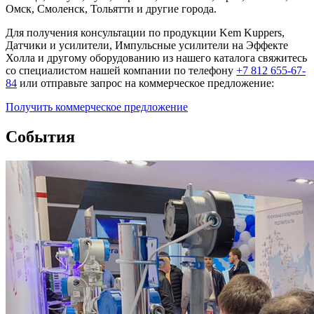
Омск, Смоленск, Тольятти и другие города.
Для получения консультации по продукции Kem Kuppers,
Датчики и усилители, Импульсные усилители на Эффекте
Холла и другому оборудованию из нашего каталога свяжитесь
со специалистом нашей компании по телефону
+7 812 655-67-
84
или отправьте запрос на коммерческое предложение:
Получить
коммерческое
предложение
События