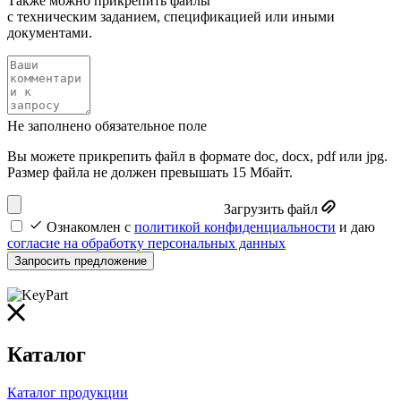
Также можно прикрепить файлы
с техническим заданием, спецификацией или иными
документами.
Не заполнено обязательное поле
Вы можете прикрепить файл в формате doc, docx, pdf или jpg.
Размер файла не должен превышать 15 Мбайт.
Загрузить файл
Ознакомлен с
политикой конфиденциальности
и даю
согласие на обработку персональных данных
Запросить предложение
Каталог
Каталог продукции