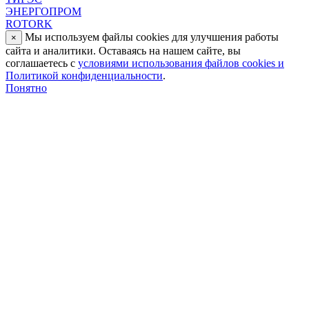
ЭНЕРГОПРОМ
ROTORK
Мы используем файлы cookies для улучшения работы
×
сайта и аналитики. Оставаясь на нашем сайте, вы
соглашаетесь с
условиями использования файлов cookies и
Политикой конфиденциальности
.
Понятно