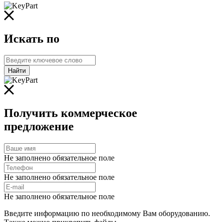
Искать по
Найти
Получить коммерческое
предложение
Не заполнено обязательное поле
Не заполнено обязательное поле
Не заполнено обязательное поле
Введите информацию по необходимому Вам оборудованию.