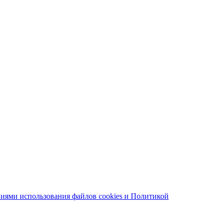
иями использования файлов cookies и Политикой