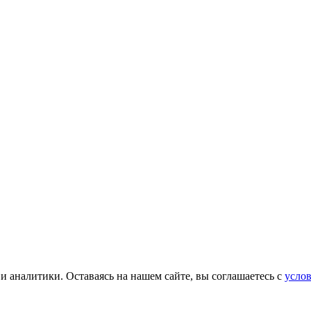
и аналитики. Оставаясь на нашем сайте, вы соглашаетесь с
услов