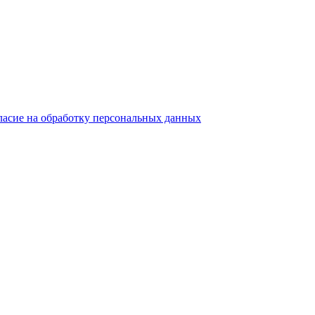
ласие на обработку персональных данных