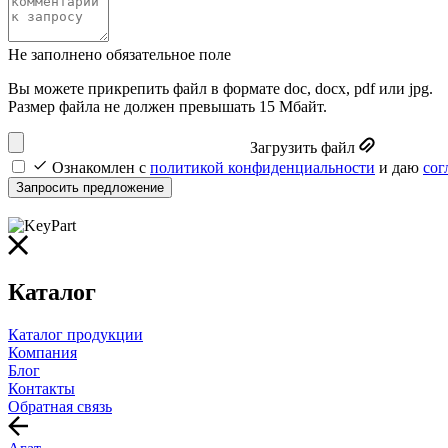
Не заполнено обязательное поле
Вы можете прикрепить файл в формате doc, docx, pdf или jpg.
Размер файла не должен превышать 15 Мбайт.
Загрузить файл
Ознакомлен с
политикой конфиденциальности
и даю
сог
Запросить предложение
Каталог
Каталог продукции
Компания
Блог
Контакты
Обратная связь