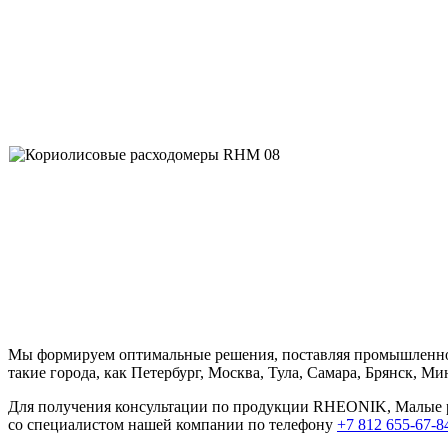
Мы формируем оптимальные решения, поставляя промышленно
такие города, как Петербург, Москва, Тула, Самара, Брянск, Ми
Для получения консультации по продукции RHEONIK, Малые р
со специалистом нашей компании по телефону
+7 812 655-67-8