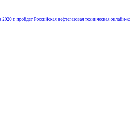
я 2020 г. пройдет Российская нефтегазовая техническая онлайн-