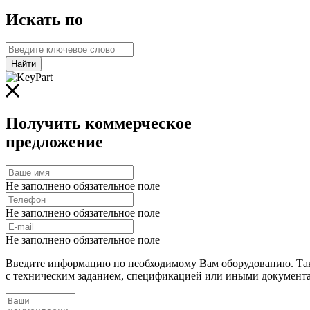
Искать по
Найти
Получить коммерческое
предложение
Не заполнено обязательное поле
Не заполнено обязательное поле
Не заполнено обязательное поле
Введите информацию по необходимому Вам оборудованию. Та
с техническим заданием, спецификацией или иными документ