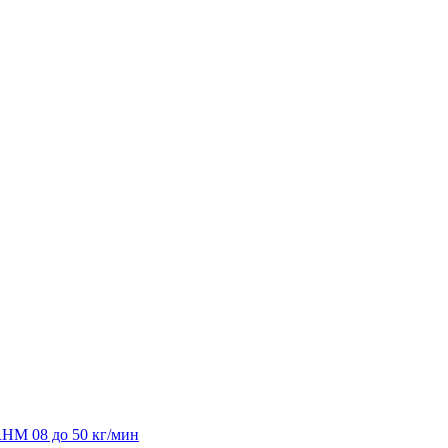
HM 08 до 50 кг/мин